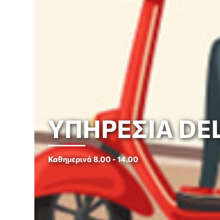
ΥΠΗΡΕΣΙΑ DE
Καθημερινά 8.00 - 14.00