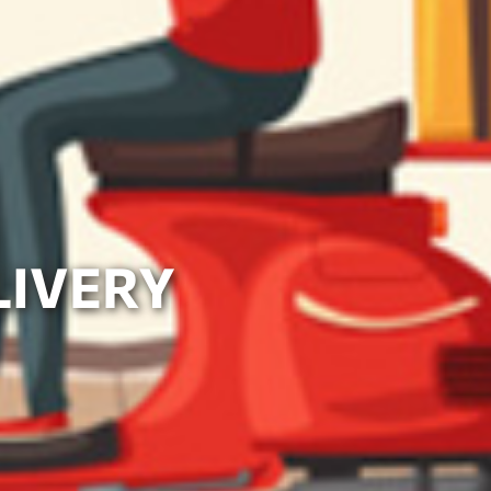
LIVERY