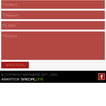
© COPYRIGHT ΜΑΡΜΑΡΑΣ 2017 - 2026